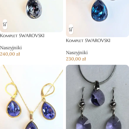
Komplet SWAROVSKI
Komplet SWAROVSKI
Naszyjniki
Naszyjniki
240,00
zł
230,00
zł