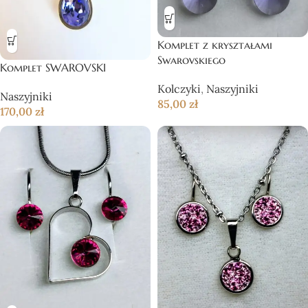
Komplet z kryształami
Swarovskiego
Komplet SWAROVSKI
Kolczyki
,
Naszyjniki
Naszyjniki
85,00
zł
170,00
zł