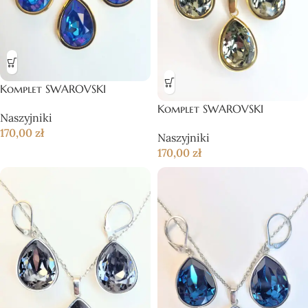
Komplet SWAROVSKI
Komplet SWAROVSKI
Naszyjniki
170,00
zł
Naszyjniki
170,00
zł