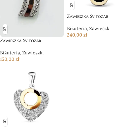
Zawieszka Svitozar
Biżuteria
,
Zawieszki
240,00
zł
Zawieszka Svitozar
Biżuteria
,
Zawieszki
150,00
zł