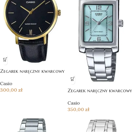
Zegarek naręczny kwarcowy
Casio
300,00
zł
Zegarek naręczny kwarcowy
Casio
350,00
zł