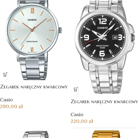
Zegarek naręczny kwarcowy
Casio
Zegarek naręczny kwarcowy
290,00
zł
Casio
220,00
zł