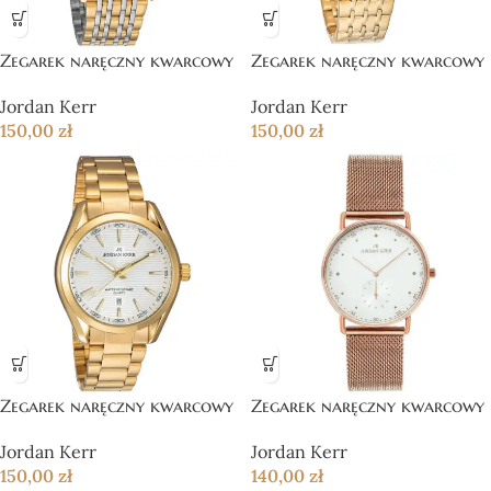
Zegarek naręczny kwarcowy
Zegarek naręczny kwarcowy
Jordan Kerr
Jordan Kerr
150,00
zł
150,00
zł
Zegarek naręczny kwarcowy
Zegarek naręczny kwarcowy
Jordan Kerr
Jordan Kerr
150,00
zł
140,00
zł