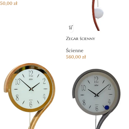
50,00
zł
Zegar ścienny
Ścienne
560,00
zł