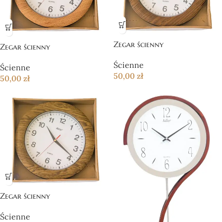
Zegar ścienny
Zegar ścienny
Ścienne
Ścienne
50,00
zł
50,00
zł
Zegar ścienny
Ścienne