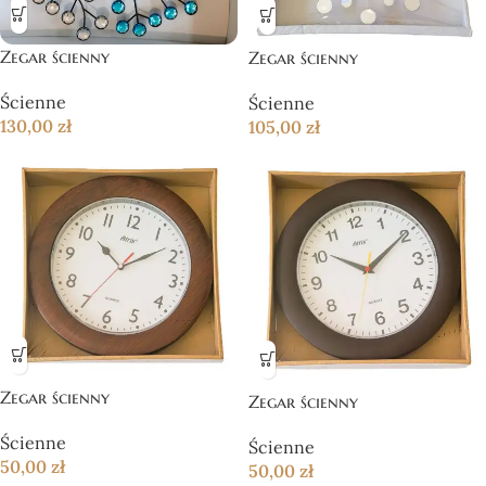
Zegar ścienny
Zegar ścienny
Ścienne
Ścienne
130,00
zł
105,00
zł
Zegar ścienny
Zegar ścienny
Ścienne
Ścienne
50,00
zł
50,00
zł