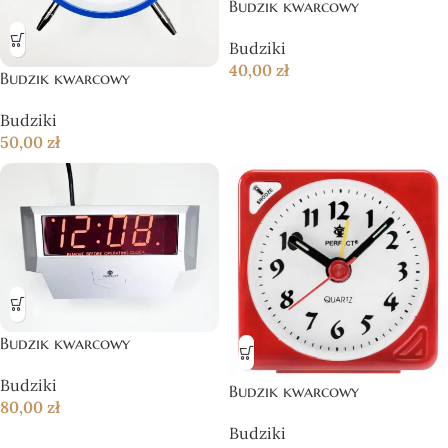
Budzik kwarcowy
Budziki
40,00
zł
Budzik kwarcowy
Budziki
50,00
zł
Budzik kwarcowy
Budziki
Budzik kwarcowy
80,00
zł
Budziki