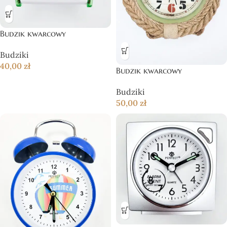
Budzik kwarcowy
Budziki
40,00
zł
Budzik kwarcowy
Budziki
50,00
zł