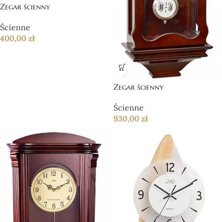
Zegar ścienny
Ścienne
400,00
zł
Zegar ścienny
Ścienne
930,00
zł