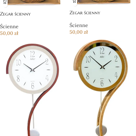
Zegar ścienny
Zegar ścienny
Ścienne
Ścienne
50,00
zł
50,00
zł