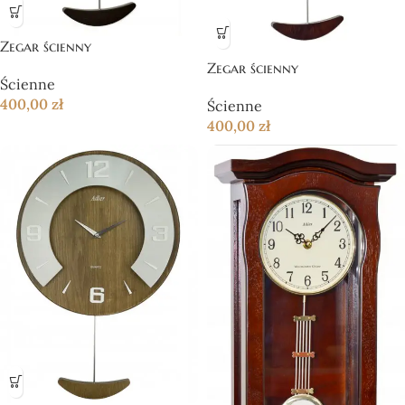
Zegar ścienny
Zegar ścienny
Ścienne
400,00
zł
Ścienne
400,00
zł