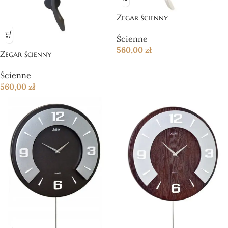
Zegar ścienny
Ścienne
560,00
zł
Zegar ścienny
Ścienne
560,00
zł