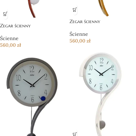
Zegar ścienny
Zegar ścienny
Ścienne
Ścienne
560,00
zł
560,00
zł