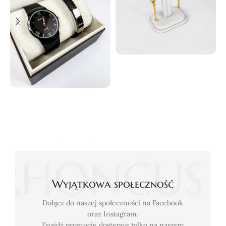
Wyjątkowa społeczność
Dołącz do naszej społeczności na Facebook
oraz Instagram.
Znajdź promocje dostępne tylko na naszym