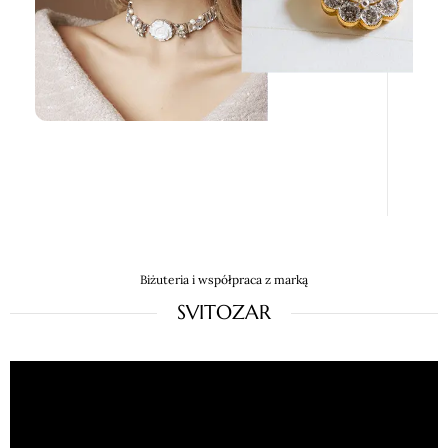
Biżuteria i współpraca z marką
SVITOZAR