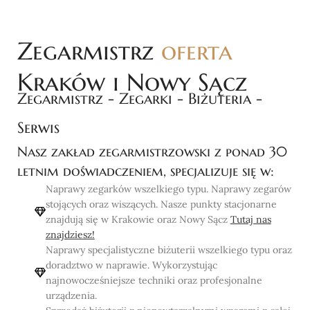
Zegarmistrz
oferta
Kraków i Nowy Sącz
Zegarmistrz - Zegarki - Biżuteria -
Serwis
Nasz zakład zegarmistrzowski z ponad 30
letnim doświadczeniem, specjalizuje się w:
Naprawy zegarków wszelkiego typu. Naprawy zegarów
stojących oraz wiszących. Nasze punkty stacjonarne
znajdują się w Krakowie oraz Nowy Sącz
Tutaj nas
znajdziesz!
Naprawy specjalistyczne biżuterii wszelkiego typu oraz
doradztwo w naprawie. Wykorzystując
najnowocześniejsze techniki oraz profesjonalne
urządzenia.