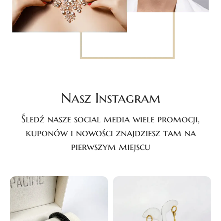
Nasz Instagram
Śledź nasze social media wiele promocji,
kuponów i nowości znajdziesz tam na
pierwszym miejscu