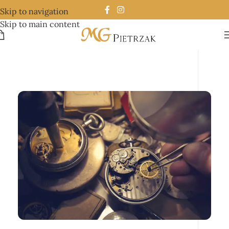
Skip to navigation
Skip to main content