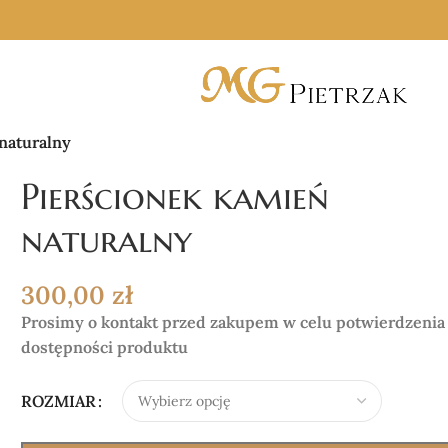
naturalny
Pierścionek kamień
naturalny
300,00
zł
Prosimy o kontakt przed zakupem w celu potwierdzenia
dostępności produktu
ROZMIAR