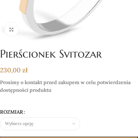
Click to enlarge
Pierścionek Svitozar
230,00
zł
Prosimy o kontakt przed zakupem w celu potwierdzenia
dostępności produktu
ROZMIAR