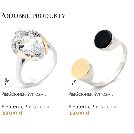
Podobne produkty
Pierścionek Svitozar
Pierścionek Svitozar
Biżuteria
,
Pierścionki
Biżuteria
,
Pierścionki
350,00
zł
330,00
zł