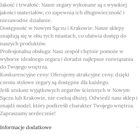
Jakość i trwałość: Nasze zegary wykonane są z wysokiej
jakości materiałów, co zapewnia ich długowieczność i
niezawodne działanie.
Dostępność w Nowym Sączu i Krakowie: Nasze sklepy
znajdują się w obu tych miastach, co ułatwia dostęp do
naszych produktów.
Profesjonalna obsługa: Nasz zespół chętnie pomoże w
wyborze idealnego zegara i doradzi najlepsze rozwiązania
do Twojego wnętrza.
Konkurencyjne ceny: Oferujemy atrakcyjne ceny, dzięki
czemu stylowe zegary są dostępne dla każdego.
Jeśli szukasz wyjątkowych zegarów ściennych w Nowym
Sączu lub Krakowie, nie czekaj dłużej. Odwiedź nasz sklep i
znajdź model, który podkreśli charakter Twojego wnętrza.
Zapraszamy serdecznie!
Informacje dodatkowe