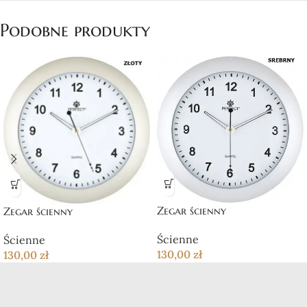
Podobne produkty
Zegar ścienny
Zegar ścienny
Ścienne
Ścienne
130,00
zł
130,00
zł