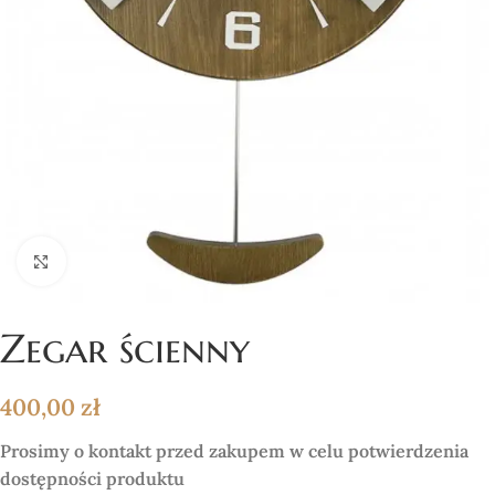
Click to enlarge
Zegar ścienny
400,00
zł
Prosimy o kontakt przed zakupem w celu potwierdzenia
dostępności produktu