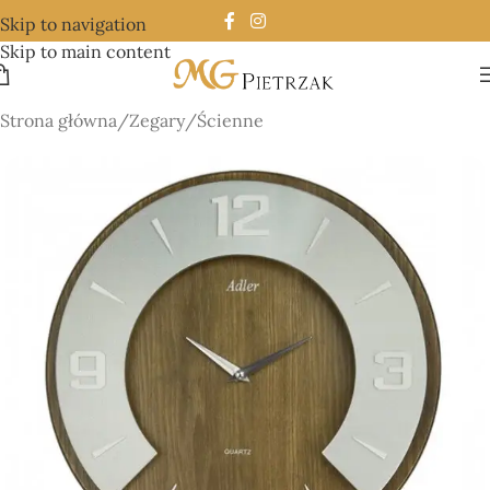
Skip to navigation
Skip to main content
Strona główna
/
Zegary
/
Ścienne