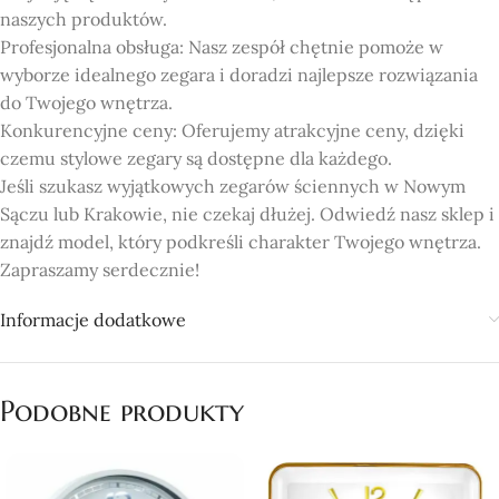
naszych produktów.
Profesjonalna obsługa: Nasz zespół chętnie pomoże w
wyborze idealnego zegara i doradzi najlepsze rozwiązania
do Twojego wnętrza.
Konkurencyjne ceny: Oferujemy atrakcyjne ceny, dzięki
czemu stylowe zegary są dostępne dla każdego.
Jeśli szukasz wyjątkowych zegarów ściennych w Nowym
Sączu lub Krakowie, nie czekaj dłużej. Odwiedź nasz sklep i
znajdź model, który podkreśli charakter Twojego wnętrza.
Zapraszamy serdecznie!
Informacje dodatkowe
Podobne produkty