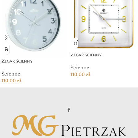
Zegar ścienny
Zegar ścienny
Ścienne
Ścienne
110,00
zł
110,00
zł