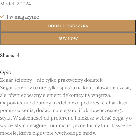
Model:
20024
1 w magazynie
DODAJ DO KOSZYKA
BUY NOW
Share:
Opis
Zegar ścienny – nie tylko praktyczny dodatek
Zegar ścienny to nie tylko sposób na kontrolowanie czasu,
ale również ważny element dekoracyjny wnętrza.
Odpowiednio dobrany model może podkreślić charakter
pomieszczenia, dodać mu elegancji lub nowoczesnego
stylu. W zależności od preferencji możesz wybrać zegary o
wyrazistym designie, minimalistyczne formy lub klasyczne
modele, które nigdy nie wychodzą z mody.