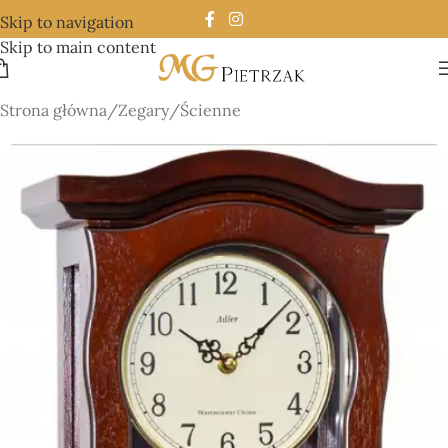
Skip to navigation
Skip to main content
Strona główna
/
Zegary
/
Ścienne