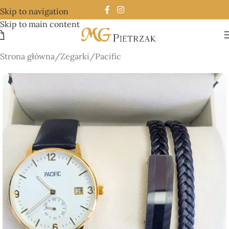
Skip to navigation
Skip to main content
Strona główna
/
Zegarki
/
Pacific