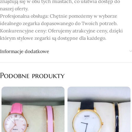
znajdują się w obu tych miastach, co ułatwia dostęp do
naszej oferty.
Profesjonalna obsługa: Chętnie pomożemy w wyborze
idealnego zegarka dopasowanego do Twoich potrzeb.
Konkurencyjne ceny: Oferujemy atrakcyjne ceny, dzięki
którym stylowe zegarki są dostępne dla każdego.
Informacje dodatkowe
Podobne produkty