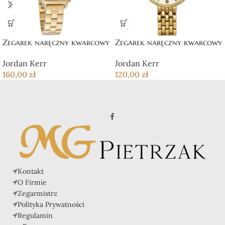
Zegarek naręczny kwarcowy
Zegarek naręczny kwarcowy
Jordan Kerr
Jordan Kerr
160,00
zł
120,00
zł
Kontakt
O Firmie
Zegarmistrz
Polityka Prywatności
Regulamin