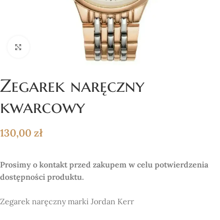
Click to enlarge
Zegarek naręczny
kwarcowy
130,00
zł
Prosimy o kontakt przed zakupem w celu potwierdzenia
dostępności produktu.
Zegarek naręczny marki Jordan Kerr