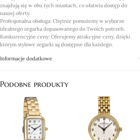
znajdują się w obu tych miastach, co ułatwia dostęp do
naszej oferty.
Profesjonalna obsługa: Chętnie pomożemy w wyborze
idealnego zegarka dopasowanego do Twoich potrzeb.
Konkurencyjne ceny: Oferujemy atrakcyjne ceny, dzięki
którym stylowe zegarki są dostępne dla każdego.
Informacje dodatkowe
Podobne produkty