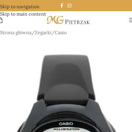
Skip to navigation
Skip to main content
Strona główna
/
Zegarki
/
Casio