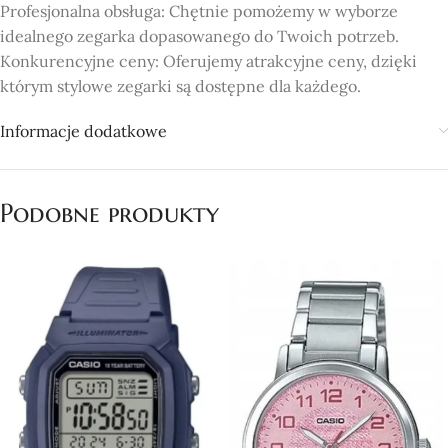
Profesjonalna obsługa: Chętnie pomożemy w wyborze
idealnego zegarka dopasowanego do Twoich potrzeb.
Konkurencyjne ceny: Oferujemy atrakcyjne ceny, dzięki
którym stylowe zegarki są dostępne dla każdego.
Informacje dodatkowe
Podobne produkty