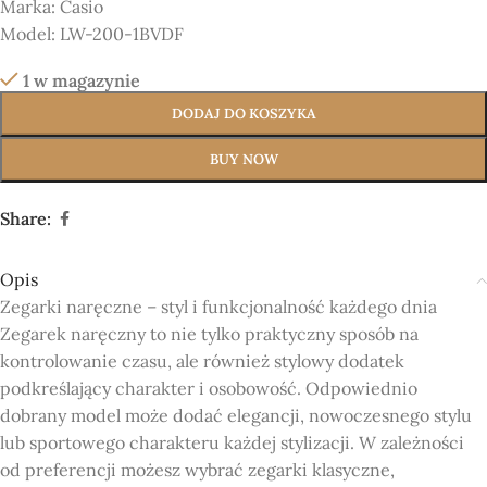
Marka:
Casio
Model:
LW-200-1BVDF
1 w magazynie
DODAJ DO KOSZYKA
BUY NOW
Share:
Opis
Zegarki naręczne – styl i funkcjonalność każdego dnia
Zegarek naręczny to nie tylko praktyczny sposób na
kontrolowanie czasu, ale również stylowy dodatek
podkreślający charakter i osobowość. Odpowiednio
dobrany model może dodać elegancji, nowoczesnego stylu
lub sportowego charakteru każdej stylizacji. W zależności
od preferencji możesz wybrać zegarki klasyczne,