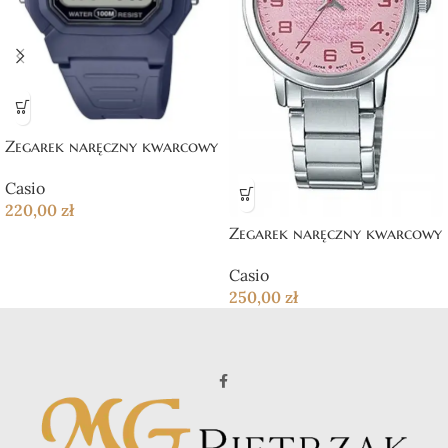
Zegarek naręczny kwarcowy
Casio
220,00
zł
Zegarek naręczny kwarcowy
Casio
250,00
zł