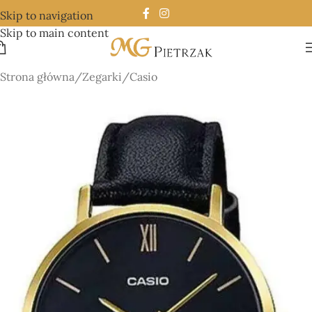
Skip to navigation
Skip to main content
Strona główna
/
Zegarki
/
Casio