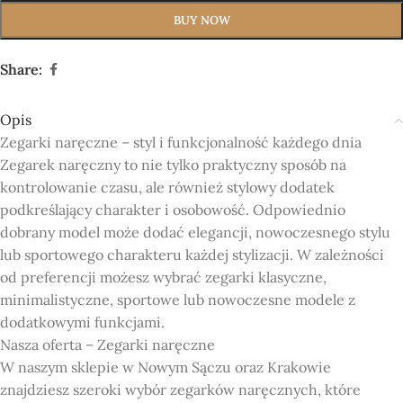
BUY NOW
Share:
Opis
Zegarki naręczne – styl i funkcjonalność każdego dnia
Zegarek naręczny to nie tylko praktyczny sposób na
kontrolowanie czasu, ale również stylowy dodatek
podkreślający charakter i osobowość. Odpowiednio
dobrany model może dodać elegancji, nowoczesnego stylu
lub sportowego charakteru każdej stylizacji. W zależności
od preferencji możesz wybrać zegarki klasyczne,
minimalistyczne, sportowe lub nowoczesne modele z
dodatkowymi funkcjami.
Nasza oferta – Zegarki naręczne
W naszym sklepie w Nowym Sączu oraz Krakowie
znajdziesz szeroki wybór zegarków naręcznych, które