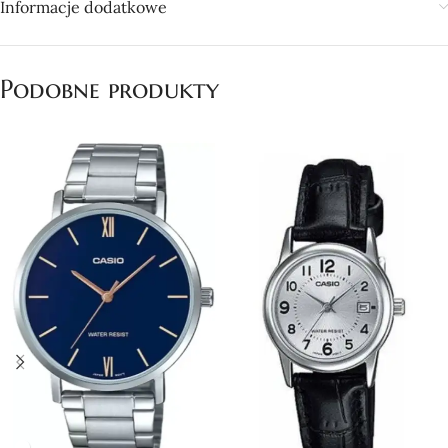
Informacje dodatkowe
Podobne produkty