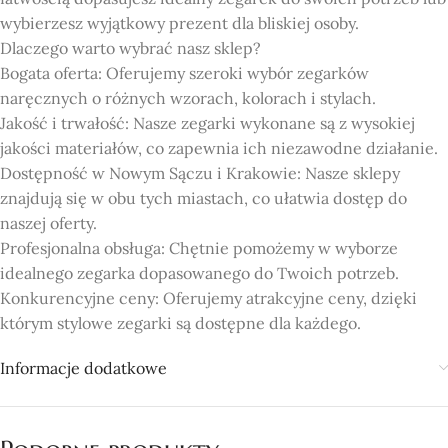
wybierzesz wyjątkowy prezent dla bliskiej osoby.
Dlaczego warto wybrać nasz sklep?
Bogata oferta: Oferujemy szeroki wybór zegarków
naręcznych o różnych wzorach, kolorach i stylach.
Jakość i trwałość: Nasze zegarki wykonane są z wysokiej
jakości materiałów, co zapewnia ich niezawodne działanie.
Dostępność w Nowym Sączu i Krakowie: Nasze sklepy
znajdują się w obu tych miastach, co ułatwia dostęp do
naszej oferty.
Profesjonalna obsługa: Chętnie pomożemy w wyborze
idealnego zegarka dopasowanego do Twoich potrzeb.
Konkurencyjne ceny: Oferujemy atrakcyjne ceny, dzięki
którym stylowe zegarki są dostępne dla każdego.
Informacje dodatkowe