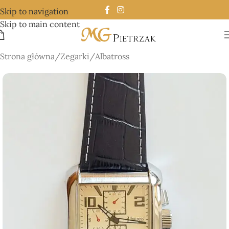
Skip to navigation
Skip to main content
Strona główna
/
Zegarki
/
Albatross