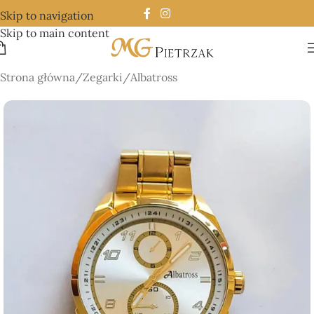
Skip to navigation
Skip to main content
Strona główna
/
Zegarki
/
Albatross