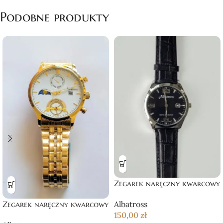
Podobne produkty
Zegarek naręczny kwarcowy
Zegarek naręczny kwarcowy
Albatross
150,00
zł