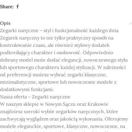
Share:
Opis
Zegarki naręczne – styl i funkcjonalność każdego dnia
Zegarek naręczny to nie tylko praktyczny sposób na
kontrolowanie czasu, ale również stylowy dodatek
podkreślający charakter i osobowość. Odpowiednio
dobrany model może dodać elegancji, nowoczesnego stylu
lub sportowego charakteru każdej stylizacji. W zależności
od preferencji możesz wybrać zegarki klasyczne,
minimalistyczne, sportowe lub nowoczesne modele z
dodatkowymi funkcjami.
Nasza oferta – Zegarki naręczne
W naszym sklepie w Nowym Sączu oraz Krakowie
znajdziesz szeroki wybór zegarków naręcznych, które
zachwycają wyglądem oraz jakością wykonania. Oferujemy
modele eleganckie, sportowe, klasyczne, nowoczesne, na