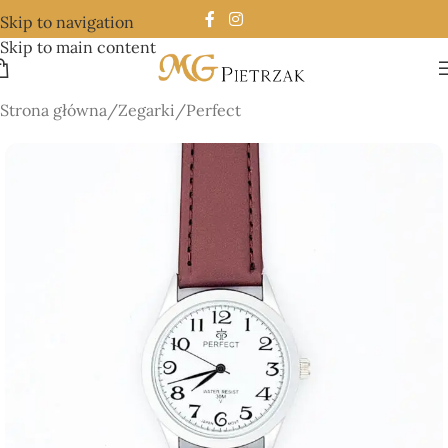
Skip to navigation
Skip to main content
Strona główna
/
Zegarki
/
Perfect