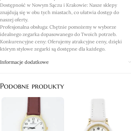
Dostępność w Nowym Sączu i Krakowie: Nasze sklepy
znajdują się w obu tych miastach, co ułatwia dostęp do
naszej oferty.
Profesjonalna obsługa: Chętnie pomożemy w wyborze
idealnego zegarka dopasowanego do Twoich potrzeb.
Konkurencyjne ceny: Oferujemy atrakcyjne ceny, dzięki
którym stylowe zegarki są dostępne dla każdego.
Informacje dodatkowe
Podobne produkty