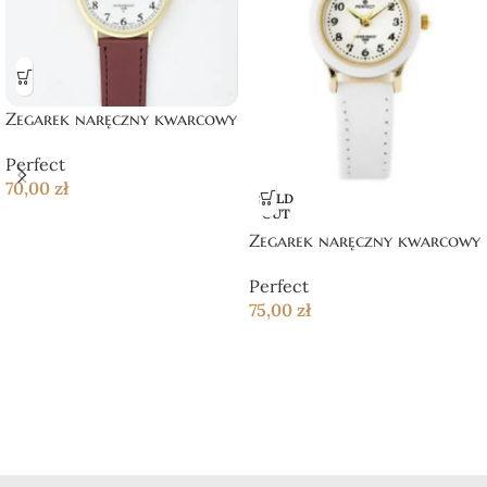
Zegarek naręczny kwarcowy
Perfect
70,00
zł
SOLD
OUT
Zegarek naręczny kwarcowy
Perfect
75,00
zł