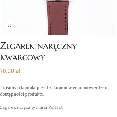
Click to enlarge
Zegarek naręczny
kwarcowy
70,00
zł
Prosimy o kontakt przed zakupem w celu potwierdzenia
dostępności produktu.
Zegarek naręczny marki Perfect