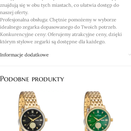
znajdują się w obu tych miastach, co ułatwia dostęp do
naszej oferty.
Profesjonalna obsługa: Chętnie pomożemy w wyborze
idealnego zegarka dopasowanego do Twoich potrzeb.
Konkurencyjne ceny: Oferujemy atrakcyjne ceny, dzięki
którym stylowe zegarki są dostępne dla każdego.
Informacje dodatkowe
Podobne produkty