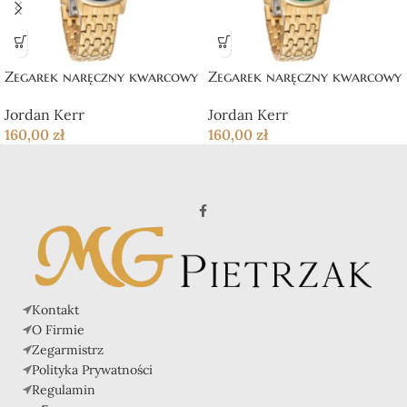
Zegarek naręczny kwarcowy
Zegarek naręczny kwarcowy
Jordan Kerr
Jordan Kerr
160,00
zł
160,00
zł
Kontakt
O Firmie
Zegarmistrz
Polityka Prywatności
Regulamin