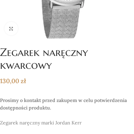
Click to enlarge
Zegarek naręczny
kwarcowy
130,00
zł
Prosimy o kontakt przed zakupem w celu potwierdzenia
dostępności produktu.
Zegarek naręczny marki Jordan Kerr