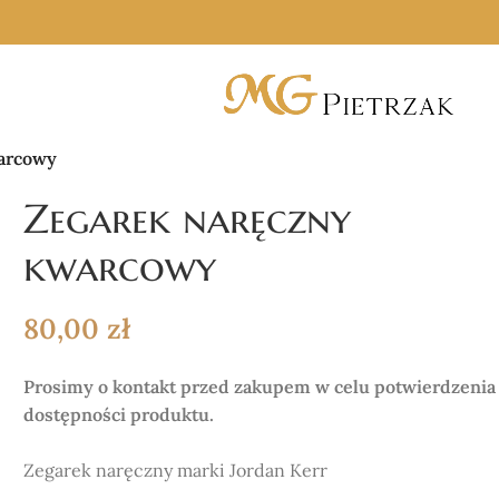
arcowy
Zegarek naręczny
kwarcowy
80,00
zł
Prosimy o kontakt przed zakupem w celu potwierdzenia
dostępności produktu.
Zegarek naręczny marki Jordan Kerr