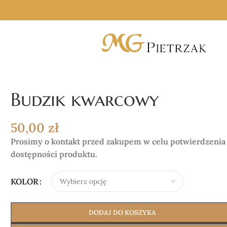
Budzik kwarcowy
50,00
zł
Prosimy o kontakt przed zakupem w celu potwierdzenia
dostępności produktu.
KOLOR
DODAJ DO KOSZYKA