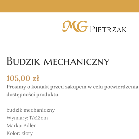
Budzik mechaniczny
105,00
zł
Prosimy o kontakt przed zakupem w celu potwierdzenia
dostępności produktu.
budzik mechaniczny
Wymiary:
17x12cm
Marka: Adler
Kolor: złoty