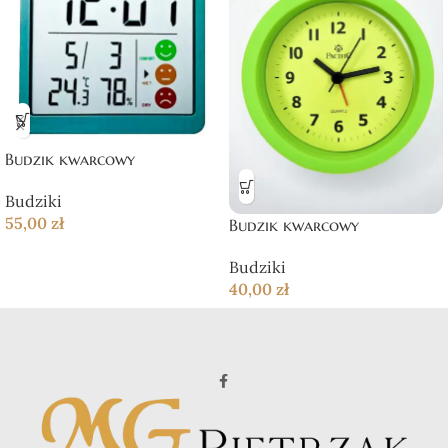
Budzik kwarcowy
Budziki
55,00
zł
Budzik kwarcowy
Budziki
40,00
zł