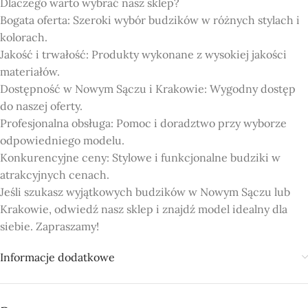
Dlaczego warto wybrać nasz sklep?
Bogata oferta: Szeroki wybór budzików w różnych stylach i
kolorach.
Jakość i trwałość: Produkty wykonane z wysokiej jakości
materiałów.
Dostępność w Nowym Sączu i Krakowie: Wygodny dostęp
do naszej oferty.
Profesjonalna obsługa: Pomoc i doradztwo przy wyborze
odpowiedniego modelu.
Konkurencyjne ceny: Stylowe i funkcjonalne budziki w
atrakcyjnych cenach.
Jeśli szukasz wyjątkowych budzików w Nowym Sączu lub
Krakowie, odwiedź nasz sklep i znajdź model idealny dla
siebie. Zapraszamy!
Informacje dodatkowe