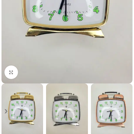
Click to enlarge