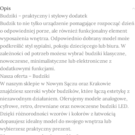
Opis
Budziki – praktyczny i stylowy dodatek
Budzik to nie tylko urządzenie pomagające rozpocząć dzień
o odpowiedniej porze, ale również funkcjonalny element
wyposażenia wnętrza. Odpowiednio dobrany model może
podkreślić styl sypialni, pokoju dziecięcego lub biura. W
zależności od potrzeb możesz wybrać budziki klasyczne,
nowoczesne, minimalistyczne lub elektroniczne z
dodatkowymi funkcjami.
Nasza oferta – Budziki
W naszym sklepie w Nowym Sączu oraz Krakowie
znajdziesz szeroki wybór budzików, które łączą estetykę z
niezawodnym działaniem. Oferujemy modele analogowe,
cyfrowe, retro, drewniane oraz nowoczesne budziki LED.
Dzięki różnorodności wzorów i kolorów z łatwością
dopasujesz idealny model do swojego wnętrza lub
wybierzesz praktyczny prezent.