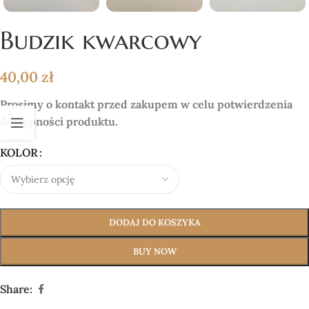
Budzik kwarcowy
40,00
zł
Prosimy o kontakt przed zakupem w celu potwierdzenia
dostępności produktu.
KOLOR
DODAJ DO KOSZYKA
BUY NOW
Share: