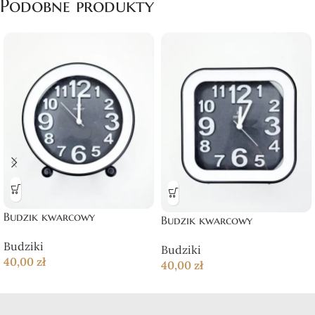
Podobne produkty
Budzik kwarcowy
Budzik kwarcowy
Budziki
Budziki
40,00
zł
40,00
zł