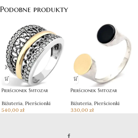
Podobne produkty
Pierścionek Svitozar
Pierścionek Svitozar
Biżuteria
,
Pierścionki
Biżuteria
,
Pierścionki
540,00
zł
330,00
zł