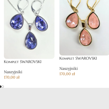
Komplet SWAROVSKI
Komplet SWAROVSKI
Naszyjniki
Naszyjniki
170,00
zł
170,00
zł