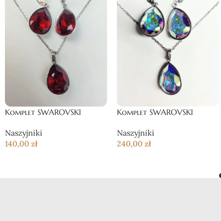
Komplet SWAROVSKI
Komplet SWAROVSKI
Naszyjniki
Naszyjniki
140,00
zł
240,00
zł