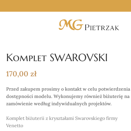
Komplet SWAROVSKI
170,00
zł
Przed zakupem prosimy o kontakt w celu potwierdzenia
dostępności modelu. Wykonujemy również biżuterię na
zamówienie według indywidualnych projektów.
Komplet biżuterii z kryształami Swarovskiego firmy
Venetto