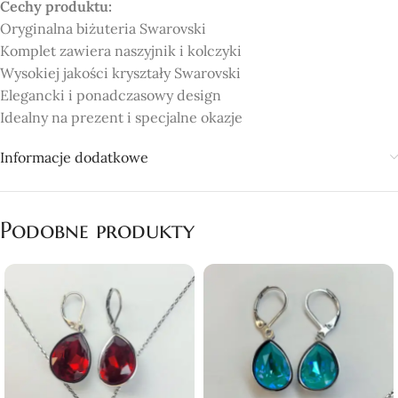
Cechy produktu:
Oryginalna biżuteria Swarovski
Komplet zawiera naszyjnik i kolczyki
Wysokiej jakości kryształy Swarovski
Elegancki i ponadczasowy design
Idealny na prezent i specjalne okazje
Informacje dodatkowe
Podobne produkty