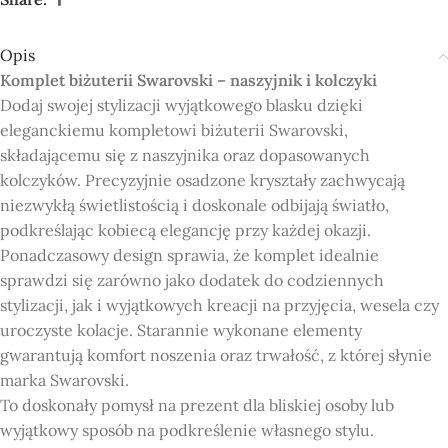
Opis
Komplet biżuterii Swarovski – naszyjnik i kolczyki
Dodaj swojej stylizacji wyjątkowego blasku dzięki
eleganckiemu kompletowi biżuterii Swarovski,
składającemu się z naszyjnika oraz dopasowanych
kolczyków. Precyzyjnie osadzone kryształy zachwycają
niezwykłą świetlistością i doskonale odbijają światło,
podkreślając kobiecą elegancję przy każdej okazji.
Ponadczasowy design sprawia, że komplet idealnie
sprawdzi się zarówno jako dodatek do codziennych
stylizacji, jak i wyjątkowych kreacji na przyjęcia, wesela czy
uroczyste kolacje. Starannie wykonane elementy
gwarantują komfort noszenia oraz trwałość, z której słynie
marka Swarovski.
To doskonały pomysł na prezent dla bliskiej osoby lub
wyjątkowy sposób na podkreślenie własnego stylu.