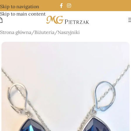
Skip to navigation
Skip to main content
Strona główna
/
Biżuteria
/
Naszyjniki