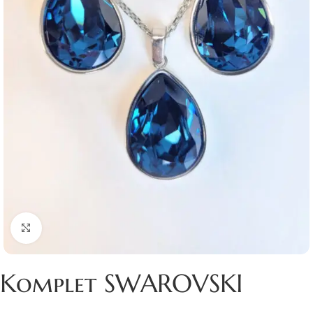
Click to enlarge
Komplet SWAROVSKI