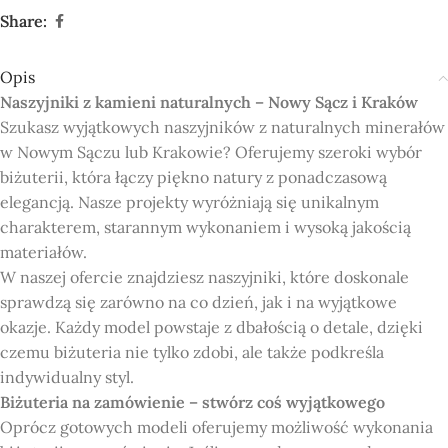
Share:
Opis
Naszyjniki z kamieni naturalnych – Nowy Sącz i Kraków
Szukasz wyjątkowych naszyjników z naturalnych minerałów
w Nowym Sączu lub Krakowie? Oferujemy szeroki wybór
biżuterii, która łączy piękno natury z ponadczasową
elegancją. Nasze projekty wyróżniają się unikalnym
charakterem, starannym wykonaniem i wysoką jakością
materiałów.
W naszej ofercie znajdziesz naszyjniki, które doskonale
sprawdzą się zarówno na co dzień, jak i na wyjątkowe
okazje. Każdy model powstaje z dbałością o detale, dzięki
czemu biżuteria nie tylko zdobi, ale także podkreśla
indywidualny styl.
Biżuteria na zamówienie – stwórz coś wyjątkowego
Oprócz gotowych modeli oferujemy możliwość wykonania