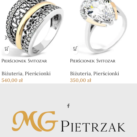
Pierścionek Svitozar
Pierścionek Svitozar
Biżuteria
,
Pierścionki
Biżuteria
,
Pierścionki
540,00
zł
350,00
zł