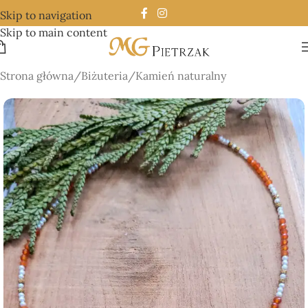
Skip to navigation
Skip to main content
Strona główna
/
Biżuteria
/
Kamień naturalny