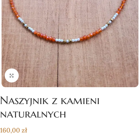
Click to enlarge
Naszyjnik z kamieni
naturalnych
160,00
zł