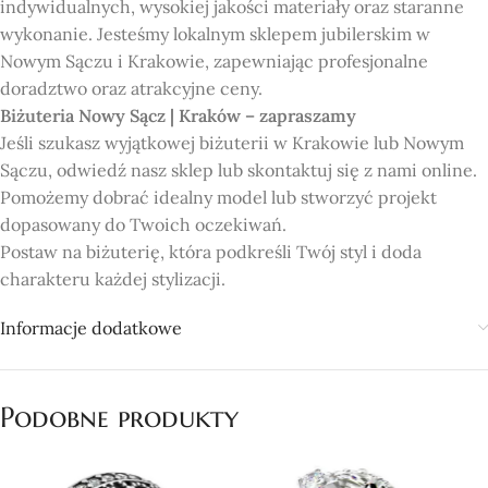
indywidualnych, wysokiej jakości materiały oraz staranne
wykonanie. Jesteśmy lokalnym sklepem jubilerskim w
Nowym Sączu i Krakowie, zapewniając profesjonalne
doradztwo oraz atrakcyjne ceny.
Biżuteria Nowy Sącz | Kraków – zapraszamy
Jeśli szukasz wyjątkowej biżuterii w Krakowie lub Nowym
Sączu, odwiedź nasz sklep lub skontaktuj się z nami online.
Pomożemy dobrać idealny model lub stworzyć projekt
dopasowany do Twoich oczekiwań.
Postaw na biżuterię, która podkreśli Twój styl i doda
charakteru każdej stylizacji.
Informacje dodatkowe
Podobne produkty