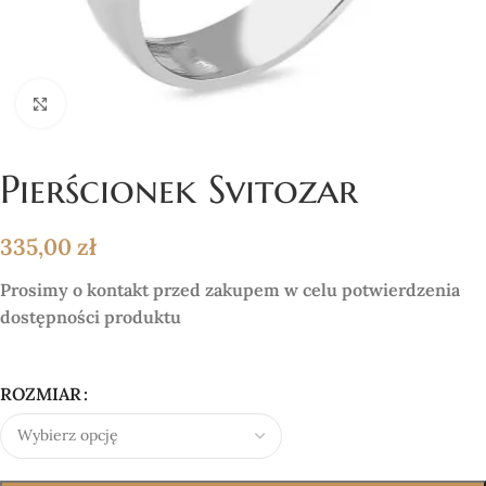
Click to enlarge
Pierścionek Svitozar
335,00
zł
Prosimy o kontakt przed zakupem w celu potwierdzenia
dostępności produktu
ROZMIAR