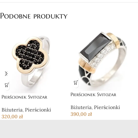
Podobne produkty
Pierścionek Svitozar
Pierścionek Svitozar
Biżuteria
,
Pierścionki
Biżuteria
,
Pierścionki
390,00
zł
320,00
zł