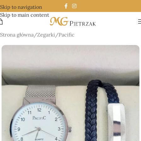
Skip to navigation
Skip to main content
Strona główna
/
Zegarki
/
Pacific