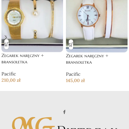
Zegarek naręczny +
Zegarek naręczny +
bransoletka
bransoletka
Pacific
Pacific
210,00
zł
145,00
zł