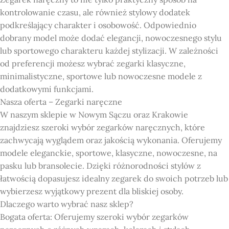
kontrolowanie czasu, ale również stylowy dodatek
podkreślający charakter i osobowość. Odpowiednio
dobrany model może dodać elegancji, nowoczesnego stylu
lub sportowego charakteru każdej stylizacji. W zależności
od preferencji możesz wybrać zegarki klasyczne,
minimalistyczne, sportowe lub nowoczesne modele z
dodatkowymi funkcjami.
Nasza oferta – Zegarki naręczne
W naszym sklepie w Nowym Sączu oraz Krakowie
znajdziesz szeroki wybór zegarków naręcznych, które
zachwycają wyglądem oraz jakością wykonania. Oferujemy
modele eleganckie, sportowe, klasyczne, nowoczesne, na
pasku lub bransolecie. Dzięki różnorodności stylów z
łatwością dopasujesz idealny zegarek do swoich potrzeb lub
wybierzesz wyjątkowy prezent dla bliskiej osoby.
Dlaczego warto wybrać nasz sklep?
Bogata oferta: Oferujemy szeroki wybór zegarków