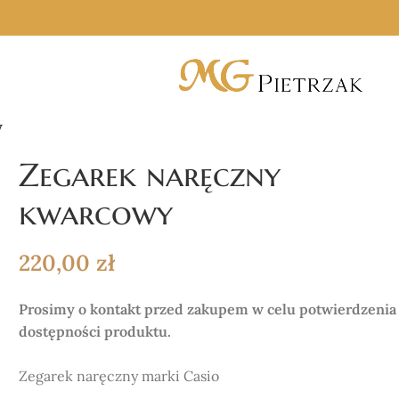
y
Zegarek naręczny
kwarcowy
220,00
zł
Prosimy o kontakt przed zakupem w celu potwierdzenia
dostępności produktu.
Zegarek naręczny marki Casio