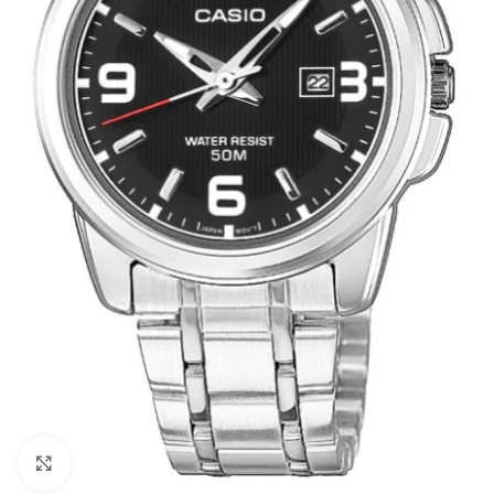
Click to enlarge