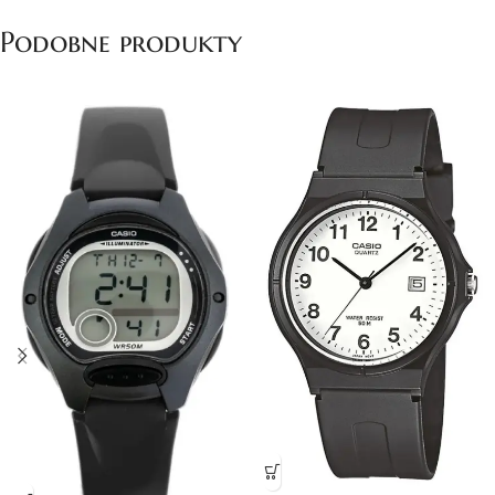
Podobne produkty