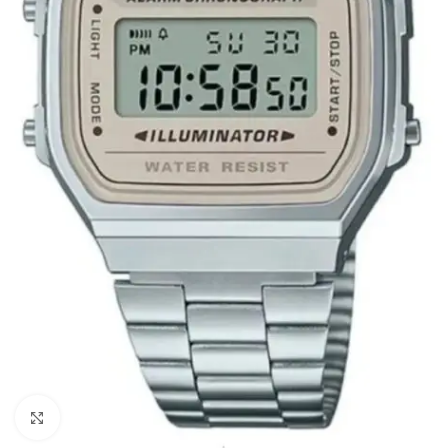
Click to enlarge