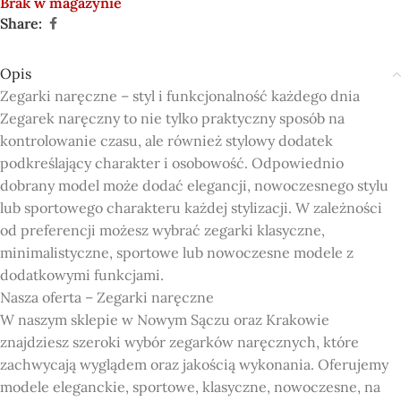
Brak w magazynie
Share:
Opis
Zegarki naręczne – styl i funkcjonalność każdego dnia
Zegarek naręczny to nie tylko praktyczny sposób na
kontrolowanie czasu, ale również stylowy dodatek
podkreślający charakter i osobowość. Odpowiednio
dobrany model może dodać elegancji, nowoczesnego stylu
lub sportowego charakteru każdej stylizacji. W zależności
od preferencji możesz wybrać zegarki klasyczne,
minimalistyczne, sportowe lub nowoczesne modele z
dodatkowymi funkcjami.
Nasza oferta – Zegarki naręczne
W naszym sklepie w Nowym Sączu oraz Krakowie
znajdziesz szeroki wybór zegarków naręcznych, które
zachwycają wyglądem oraz jakością wykonania. Oferujemy
modele eleganckie, sportowe, klasyczne, nowoczesne, na