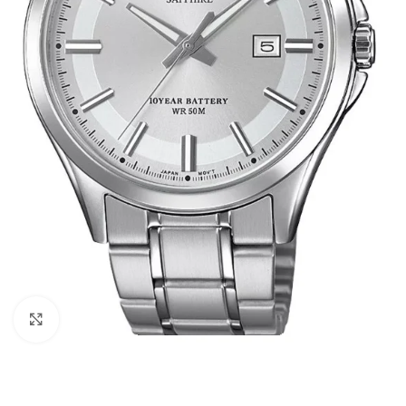
Click to enlarge