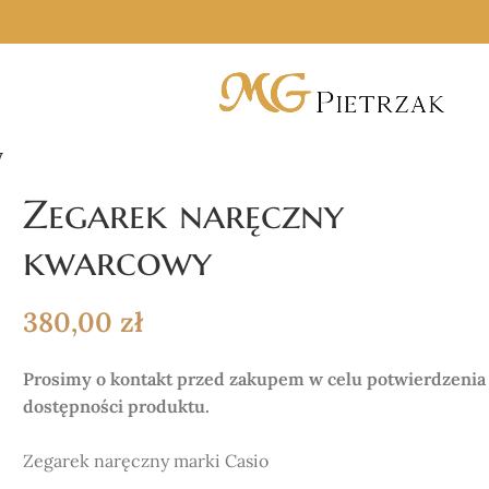
y
Zegarek naręczny
kwarcowy
380,00
zł
Prosimy o kontakt przed zakupem w celu potwierdzenia
dostępności produktu.
Zegarek naręczny marki Casio