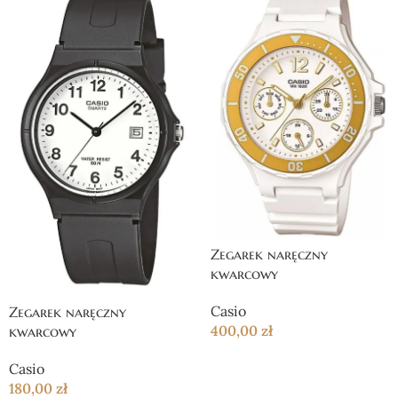
Zegarek naręczny
kwarcowy
Casio
Zegarek naręczny
400,00
zł
kwarcowy
Casio
180,00
zł