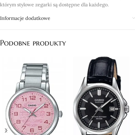
którym stylowe zegarki są dostępne dla każdego.
Informacje dodatkowe
Podobne produkty