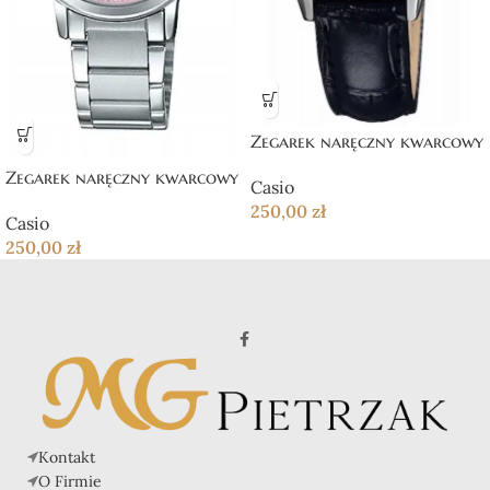
Zegarek naręczny kwarcowy
Zegarek naręczny kwarcowy
Casio
250,00
zł
Casio
250,00
zł
Kontakt
O Firmie