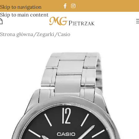
Skip to navigation
Skip to main content
Strona główna
/
Zegarki
/
Casio