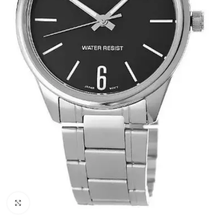
Click to enlarge