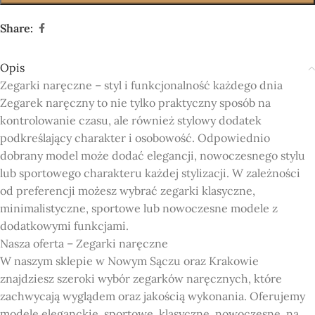
Share:
Opis
Zegarki naręczne – styl i funkcjonalność każdego dnia
Zegarek naręczny to nie tylko praktyczny sposób na
kontrolowanie czasu, ale również stylowy dodatek
podkreślający charakter i osobowość. Odpowiednio
dobrany model może dodać elegancji, nowoczesnego stylu
lub sportowego charakteru każdej stylizacji. W zależności
od preferencji możesz wybrać zegarki klasyczne,
minimalistyczne, sportowe lub nowoczesne modele z
dodatkowymi funkcjami.
Nasza oferta – Zegarki naręczne
W naszym sklepie w Nowym Sączu oraz Krakowie
znajdziesz szeroki wybór zegarków naręcznych, które
zachwycają wyglądem oraz jakością wykonania. Oferujemy
modele eleganckie, sportowe, klasyczne, nowoczesne, na