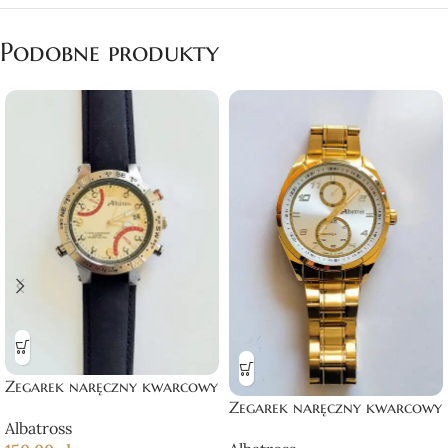
Podobne produkty
Zegarek naręczny kwarcowy
Zegarek naręczny kwarcowy
Albatross