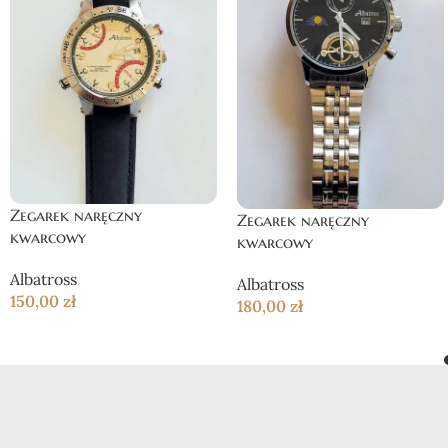
Zegarek naręczny
Zegarek naręczny
kwarcowy
kwarcowy
Albatross
Albatross
150,00
zł
180,00
zł