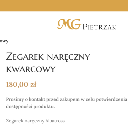
cowy
Zegarek naręczny
kwarcowy
180,00
zł
Prosimy o kontakt przed zakupem w celu potwierdzenia
dostępności produktu.
Zegarek naręczny
Albatross