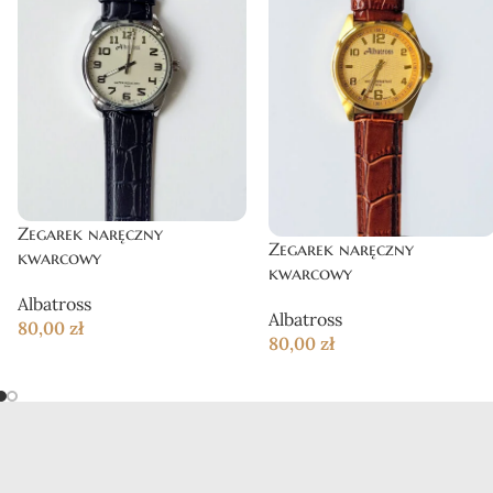
Zegarek naręczny
Zegarek naręczny
kwarcowy
kwarcowy
Albatross
Albatross
80,00
zł
80,00
zł