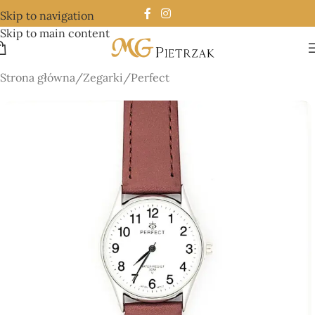
Skip to navigation
Skip to main content
Strona główna
/
Zegarki
/
Perfect