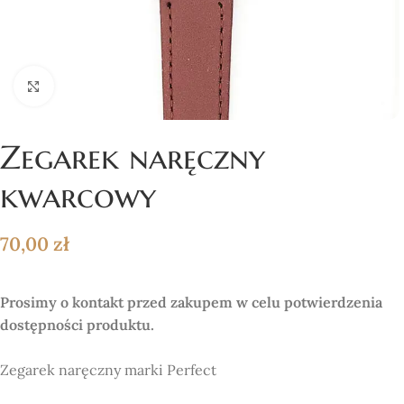
Click to enlarge
Zegarek naręczny
kwarcowy
70,00
zł
Prosimy o kontakt przed zakupem w celu potwierdzenia
dostępności produktu.
Zegarek naręczny marki Perfect