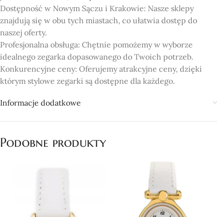
Dostępność w Nowym Sączu i Krakowie: Nasze sklepy
znajdują się w obu tych miastach, co ułatwia dostęp do
naszej oferty.
Profesjonalna obsługa: Chętnie pomożemy w wyborze
idealnego zegarka dopasowanego do Twoich potrzeb.
Konkurencyjne ceny: Oferujemy atrakcyjne ceny, dzięki
którym stylowe zegarki są dostępne dla każdego.
Informacje dodatkowe
Podobne produkty