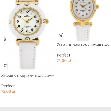
Zegarek naręczny kwarcowy
Perfect
75,00
zł
Zegarek naręczny kwarcowy
Perfect
75,00
zł