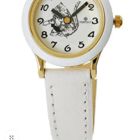
Click to enlarge