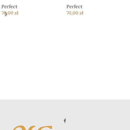
Perfect
Perfect
70,00
zł
70,00
zł