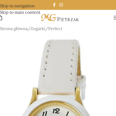
Skip to navigation
Skip to main content
Strona główna
/
Zegarki
/
Perfect