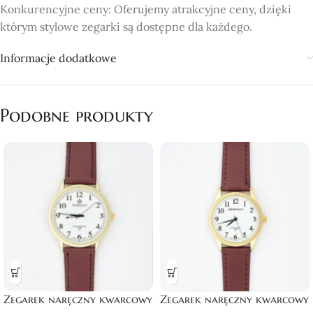
Konkurencyjne ceny: Oferujemy atrakcyjne ceny, dzięki
którym stylowe zegarki są dostępne dla każdego.
Informacje dodatkowe
Podobne produkty
Zegarek naręczny kwarcowy
Zegarek naręczny kwarcowy