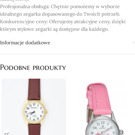
Profesjonalna obsługa: Chętnie pomożemy w wyborze
idealnego zegarka dopasowanego do Twoich potrzeb.
Konkurencyjne ceny: Oferujemy atrakcyjne ceny, dzięki
którym stylowe zegarki są dostępne dla każdego.
Informacje dodatkowe
Podobne produkty