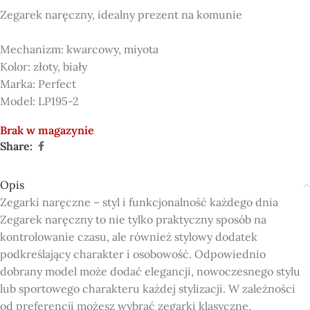
Zegarek naręczny, idealny prezent na komunie
Mechanizm:
kwarcowy, miyota
Kolor:
złoty, biały
Marka:
Perfect
Model:
LP195-2
Brak w magazynie
Share:
Opis
Zegarki naręczne – styl i funkcjonalność każdego dnia
Zegarek naręczny to nie tylko praktyczny sposób na
kontrolowanie czasu, ale również stylowy dodatek
podkreślający charakter i osobowość. Odpowiednio
dobrany model może dodać elegancji, nowoczesnego stylu
lub sportowego charakteru każdej stylizacji. W zależności
od preferencji możesz wybrać zegarki klasyczne,