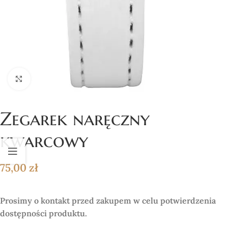
Click to enlarge
Zegarek naręczny
kwarcowy
75,00
zł
Prosimy o kontakt przed zakupem w celu potwierdzenia
dostępności produktu.