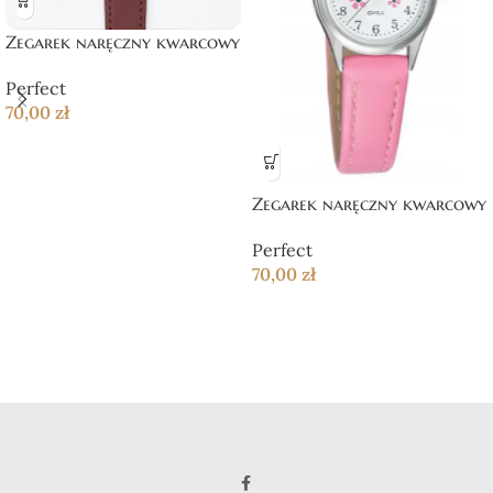
Zegarek naręczny kwarcowy
Perfect
70,00
zł
Zegarek naręczny kwarcowy
Perfect
70,00
zł