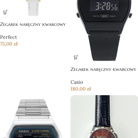
Zegarek naręczny kwarcowy
Perfect
75,00
zł
Zegarek naręczny kwarcowy
Casio
180,00
zł