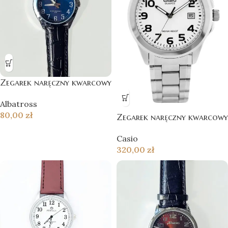
Zegarek naręczny kwarcowy
Albatross
80,00
zł
Zegarek naręczny kwarcowy
Casio
320,00
zł