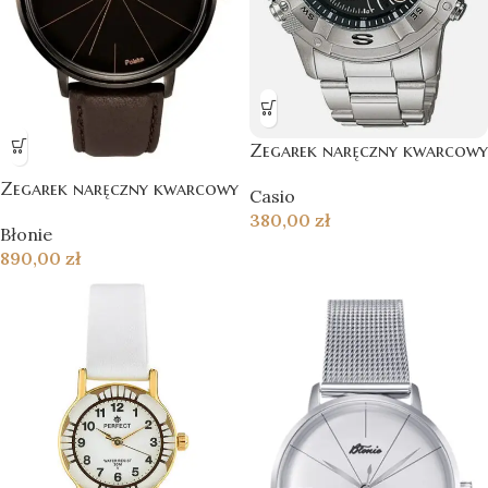
Zegarek naręczny kwarcowy
Zegarek naręczny kwarcowy
Casio
380,00
zł
Błonie
890,00
zł