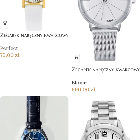
Zegarek naręczny kwarcowy
Perfect
75,00
zł
Zegarek naręczny kwarcowy
Błonie
690,00
zł