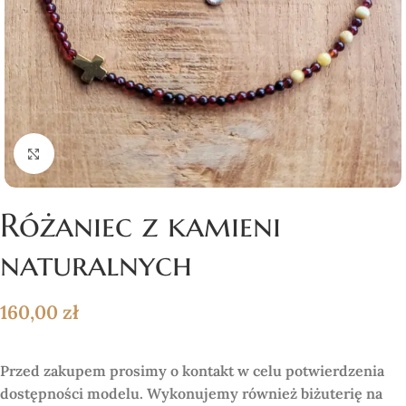
Click to enlarge
Różaniec z kamieni
naturalnych
160,00
zł
Przed zakupem prosimy o kontakt w celu potwierdzenia
dostępności modelu. Wykonujemy również biżuterię na