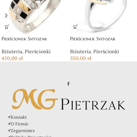
Pierścionek Svitozar
Pierścionek Svitozar
Biżuteria
,
Pierścionki
Biżuteria
,
Pierścionki
420,00
zł
350,00
zł
Kontakt
O Firmie
Zegarmistrz