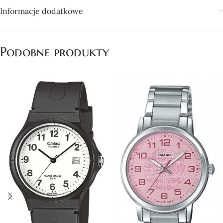
Informacje dodatkowe
Podobne produkty