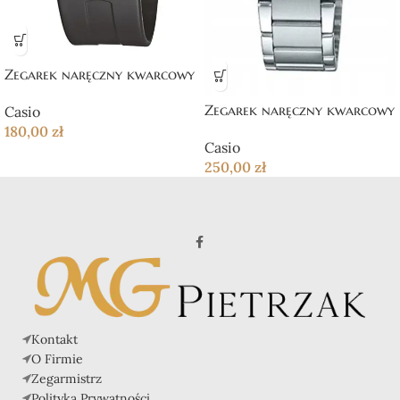
Zegarek naręczny kwarcowy
Zegarek naręczny kwarcowy
Casio
180,00
zł
Casio
250,00
zł
Kontakt
O Firmie
Zegarmistrz
Polityka Prywatności