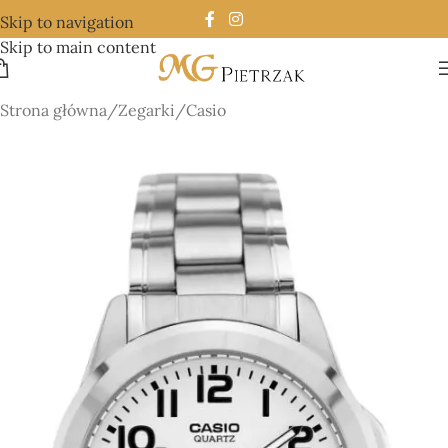
Skip to navigation
Skip to main content
Strona główna
/
Zegarki
/
Casio